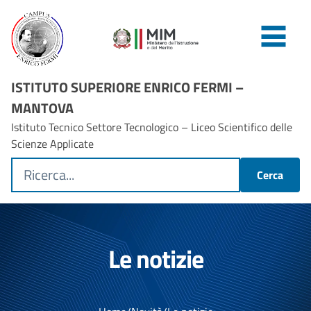
ISTITUTO SUPERIORE ENRICO FERMI –
MANTOVA
Istituto Tecnico Settore Tecnologico – Liceo Scientifico delle
Scienze Applicate
Cerca
Le notizie