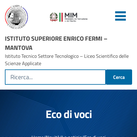
ISTITUTO SUPERIORE ENRICO FERMI –
MANTOVA
Istituto Tecnico Settore Tecnologico – Liceo Scientifico delle
Scienze Applicate
Cerca
Eco di voci