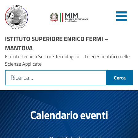
ISTITUTO SUPERIORE ENRICO FERMI –
MANTOVA
Istituto Tecnico Settore Tecnologico – Liceo Scientifico delle
Scienze Applicate
Cerca
Calendario eventi