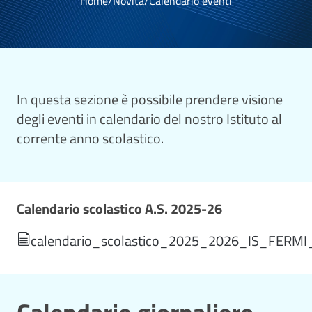
Home
/
Novità
/
Calendario eventi
In questa sezione è possibile prendere visione
degli eventi in calendario del nostro Istituto al
corrente anno scolastico.
Calendario scolastico A.S. 2025-26
calendario_scolastico_2025_2026_IS_FERMI_