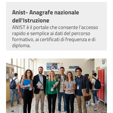
Anist- Anagrafe nazionale
dell'Istruzione
ANIST è il portale che consente l’accesso
rapido e semplice ai dati del percorso
formativo, ai certificati di frequenza e di
diploma.