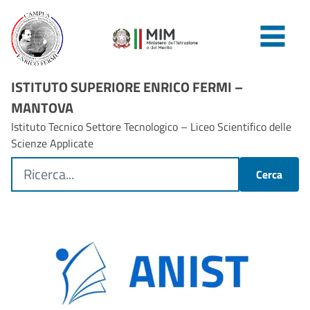
ISTITUTO SUPERIORE ENRICO FERMI –
MANTOVA
Istituto Tecnico Settore Tecnologico – Liceo Scientifico delle
Scienze Applicate
Cerca