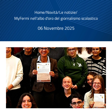
Home
/
Novità
/
Le notizie
/
MyFermi nell'albo d'oro del giornalismo scolastico
06 Novembre 2025