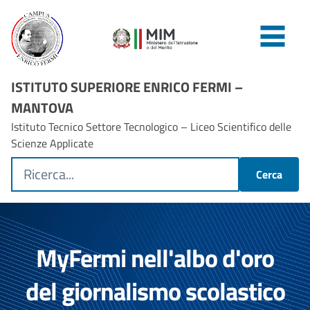
ISTITUTO SUPERIORE ENRICO FERMI –
MANTOVA
Istituto Tecnico Settore Tecnologico – Liceo Scientifico delle
Scienze Applicate
Cerca
MyFermi nell'albo d'oro
del giornalismo scolastico