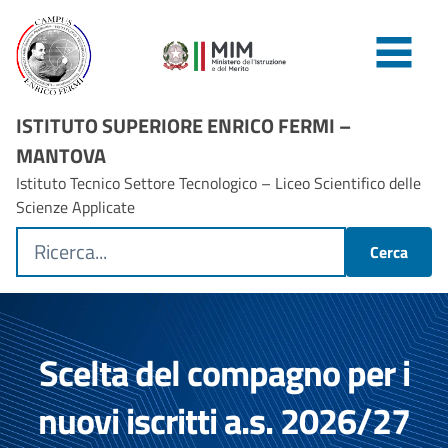
ISTITUTO SUPERIORE ENRICO FERMI –
MANTOVA
Istituto Tecnico Settore Tecnologico – Liceo Scientifico delle
Scienze Applicate
Cerca
Scelta del compagno per i
nuovi iscritti a.s. 2026/27