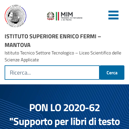
ISTITUTO SUPERIORE ENRICO FERMI –
MANTOVA
Istituto Tecnico Settore Tecnologico – Liceo Scientifico delle
Scienze Applicate
Cerca
PON LO 2020-62
"Supporto per libri di testo