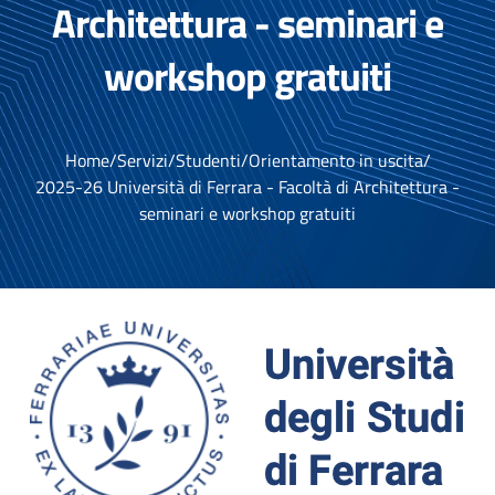
Architettura - seminari e
workshop gratuiti
Home
/
Servizi
/
Studenti
/
Orientamento in uscita
/
2025-26 Università di Ferrara - Facoltà di Architettura -
seminari e workshop gratuiti