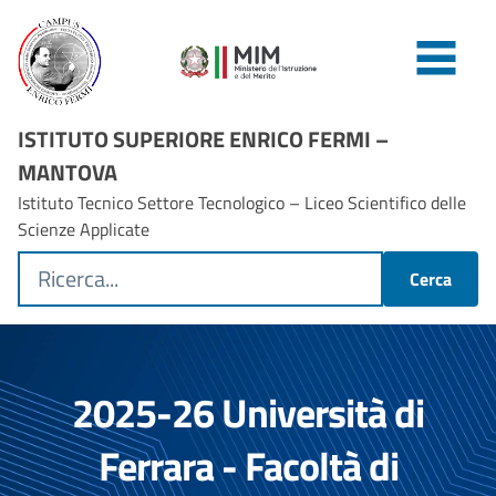
ISTITUTO SUPERIORE ENRICO FERMI –
MANTOVA
Istituto Tecnico Settore Tecnologico – Liceo Scientifico delle
Scienze Applicate
Cerca
2025-26 Università di
Ferrara - Facoltà di