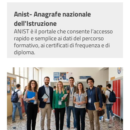
Anist- Anagrafe nazionale
dell'Istruzione
ANIST è il portale che consente l’accesso
rapido e semplice ai dati del percorso
formativo, ai certificati di frequenza e di
diploma.