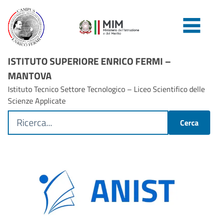
ISTITUTO SUPERIORE ENRICO FERMI –
MANTOVA
Istituto Tecnico Settore Tecnologico – Liceo Scientifico delle
Scienze Applicate
Cerca