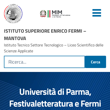
ISTITUTO SUPERIORE ENRICO FERMI –
MANTOVA
Istituto Tecnico Settore Tecnologico – Liceo Scientifico delle
Scienze Applicate
Cerca
Università di Parma,
Festivaletteratura e Fermi