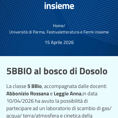
insieme
Home
/
Università di Parma, Festivaletteratura e Fermi insieme
15 Aprile 2026
5BBIO al bosco di Dosolo
La classe
5 BBio
, accompagnata dalle docenti
Abbonizio Rossana
e
Leggio Anna
,in data
10/04/2026 ha avuto la possibilità di
partecipare ad un laboratorio di scambio di gas/
acqua/ terra/atmosfera e cinetica della