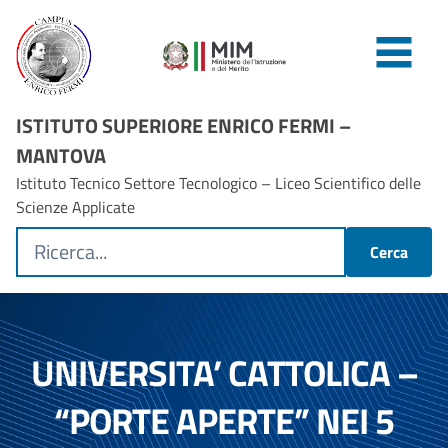
ISTITUTO SUPERIORE ENRICO FERMI –
MANTOVA
Istituto Tecnico Settore Tecnologico – Liceo Scientifico delle
Scienze Applicate
Cerca
UNIVERSITA’ CATTOLICA –
“PORTE APERTE” NEI 5