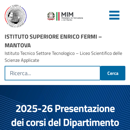
ISTITUTO SUPERIORE ENRICO FERMI –
MANTOVA
Istituto Tecnico Settore Tecnologico – Liceo Scientifico delle
Scienze Applicate
Cerca
2025-26 Presentazione
dei corsi del Dipartimento