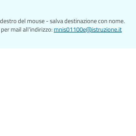
e destro del mouse - salva destinazione con nome.
per mail all'indirizzo:
mnis01100e@istruzione.it