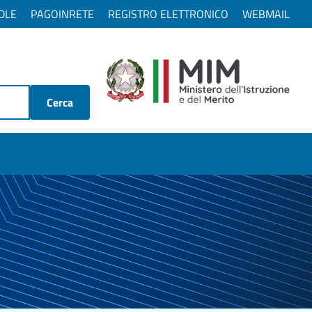
DLE
PAGOINRETE
REGISTRO ELETTRONICO
WEBMAIL
Cerca