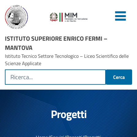
ISTITUTO SUPERIORE ENRICO FERMI –
MANTOVA
Istituto Tecnico Settore Tecnologico – Liceo Scientifico delle
Scienze Applicate
Cerca
Progetti