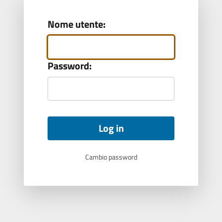
Nome utente:
Password:
Cambio password