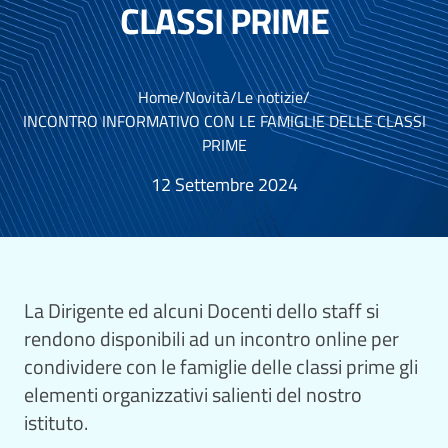
CLASSI PRIME
Home
/
Novità
/
Le notizie
/
INCONTRO INFORMATIVO CON LE FAMIGLIE DELLE CLASSI
PRIME
12 Settembre 2024
La Dirigente ed alcuni Docenti dello staff si
rendono disponibili ad un incontro online per
condividere con le famiglie delle classi prime gli
elementi organizzativi salienti del nostro
istituto.