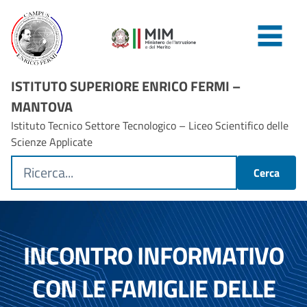
ISTITUTO SUPERIORE ENRICO FERMI –
MANTOVA
Istituto Tecnico Settore Tecnologico – Liceo Scientifico delle
Scienze Applicate
Cerca
INCONTRO INFORMATIVO
CON LE FAMIGLIE DELLE