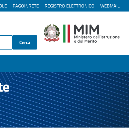
DLE
PAGOINRETE
REGISTRO ELETTRONICO
WEBMAIL
Cerca
te