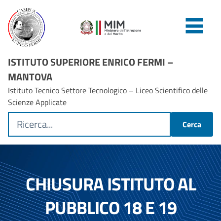
ISTITUTO SUPERIORE ENRICO FERMI –
MANTOVA
Istituto Tecnico Settore Tecnologico – Liceo Scientifico delle
Scienze Applicate
Cerca
CHIUSURA ISTITUTO AL
PUBBLICO 18 E 19