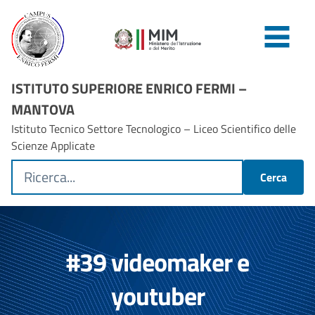
ISTITUTO SUPERIORE ENRICO FERMI –
MANTOVA
Istituto Tecnico Settore Tecnologico – Liceo Scientifico delle
Scienze Applicate
Cerca
#39 videomaker e
youtuber