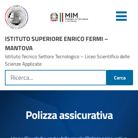
ISTITUTO SUPERIORE ENRICO FERMI –
MANTOVA
Istituto Tecnico Settore Tecnologico – Liceo Scientifico delle
Scienze Applicate
Cerca
Polizza assicurativa