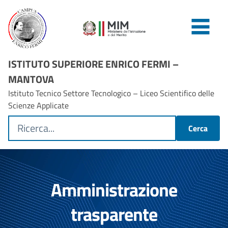
ISTITUTO SUPERIORE ENRICO FERMI –
MANTOVA
Istituto Tecnico Settore Tecnologico – Liceo Scientifico delle
Scienze Applicate
Cerca
Amministrazione
trasparente