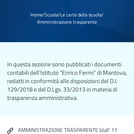
Home
/
Scuola
/
Le carte della scuola
/
Amministrazione trasparente
In questa sezione sono pubblicati i documenti
contabili dell’Istituto “Enrico Fermi” di Mantova,
redatti in conformità alle disposizioni del D.I.
129/2018 e del D.Lgs. 33/2013 in materia di
trasparenza amministrativa.
AMMINISTRAZIONE TRASPARENTE (dall' 11