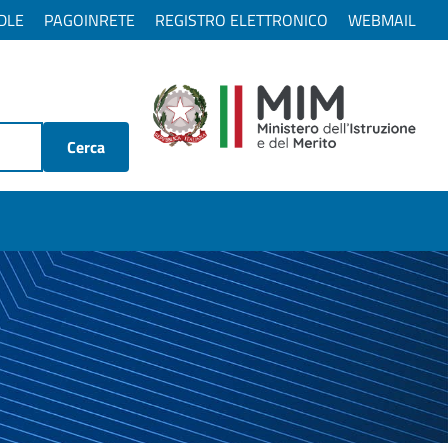
DLE
PAGOINRETE
REGISTRO ELETTRONICO
WEBMAIL
Cerca