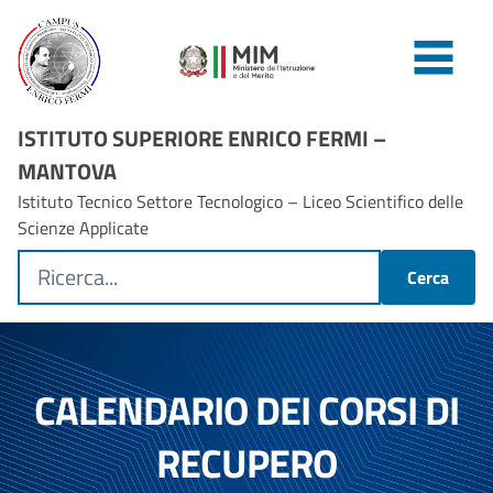
ISTITUTO SUPERIORE ENRICO FERMI –
MANTOVA
Istituto Tecnico Settore Tecnologico – Liceo Scientifico delle
Scienze Applicate
Cerca
CALENDARIO DEI CORSI DI
RECUPERO