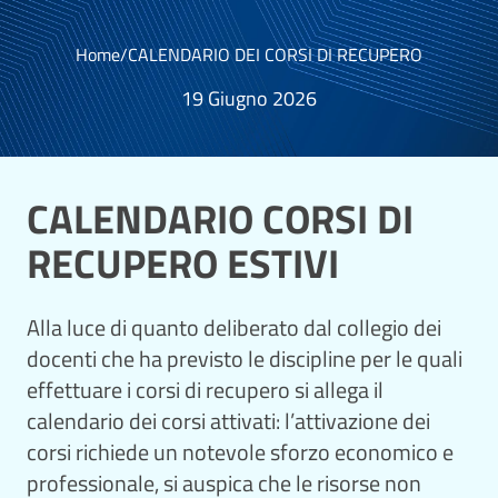
Home
/
CALENDARIO DEI CORSI DI RECUPERO
19 Giugno 2026
CALENDARIO CORSI DI
RECUPERO ESTIVI
Alla luce di quanto deliberato dal collegio dei
docenti che ha previsto le discipline per le quali
effettuare i corsi di recupero si allega il
calendario dei corsi attivati: l’attivazione dei
corsi richiede un notevole sforzo economico e
professionale, si auspica che le risorse non