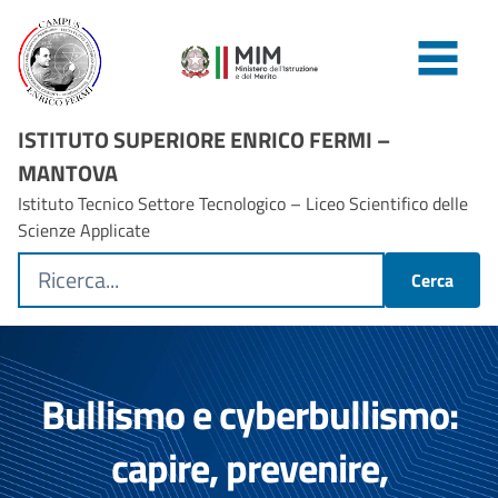
ISTITUTO SUPERIORE ENRICO FERMI –
MANTOVA
Istituto Tecnico Settore Tecnologico – Liceo Scientifico delle
Scienze Applicate
Cerca
Bullismo e cyberbullismo:
capire, prevenire,