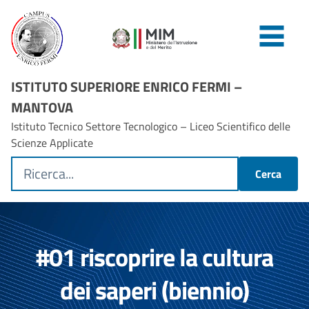
ISTITUTO SUPERIORE ENRICO FERMI –
MANTOVA
Istituto Tecnico Settore Tecnologico – Liceo Scientifico delle
Scienze Applicate
Cerca
#01 riscoprire la cultura
dei saperi (biennio)